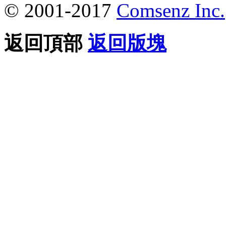
© 2001-2017
Comsenz Inc.
返回頂部
返回版塊